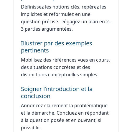
Définissez les notions clés, repérez les
implicites et reformulez en une
question précise. Dégagez un plan en 2–
3 parties argumentées.
Illustrer par des exemples
pertinents
Mobilisez des références vues en cours,
des situations concrètes et des
distinctions conceptuelles simples.
Soigner l’introduction et la
conclusion
Annoncez clairement la problématique
et la démarche. Concluez en répondant
à la question posée et en ouvrant, si
possible.