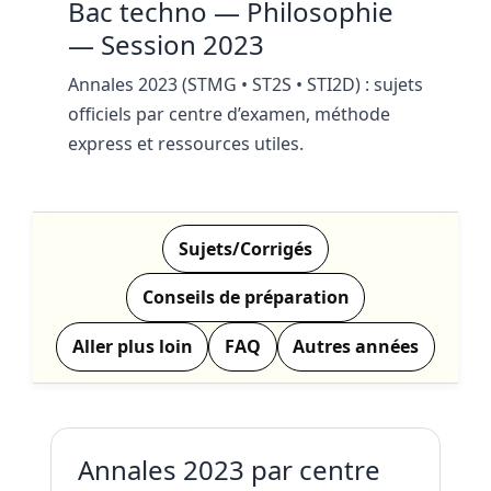
Bac techno — Philosophie
— Session 2023
Annales 2023 (STMG • ST2S • STI2D) : sujets
officiels par centre d’examen, méthode
express et ressources utiles.
Sujets/Corrigés
Conseils de préparation
Aller plus loin
FAQ
Autres années
Annales 2023 par centre