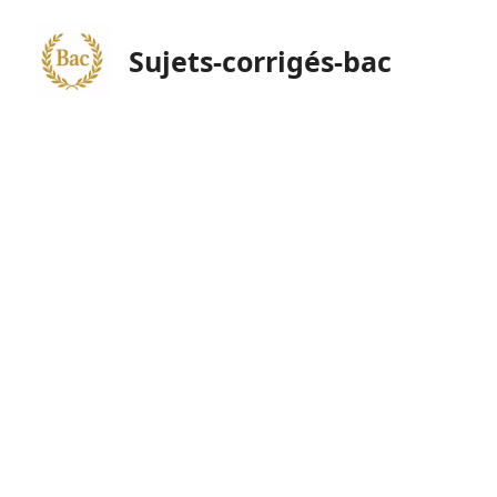
Sujets-corrigés-bac