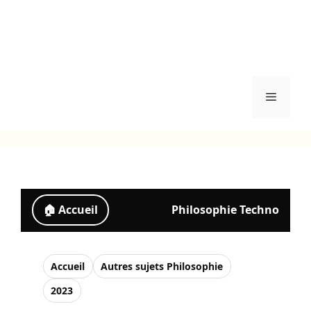
Menu
🏠 Accueil
Philosophie Techno
Accueil
Autres sujets Philosophie
2023