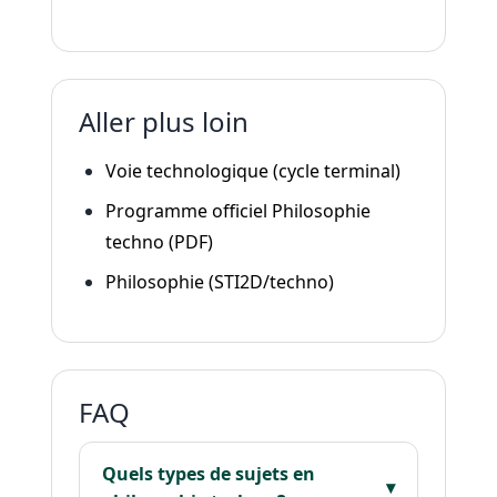
Aller plus loin
Voie technologique (cycle terminal)
Programme officiel Philosophie
techno (PDF)
Philosophie (STI2D/techno)
FAQ
Quels types de sujets en