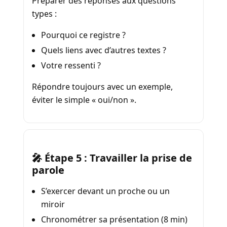
Préparer des réponses aux questions
types :
Pourquoi ce registre ?
Quels liens avec d’autres textes ?
Votre ressenti ?
Répondre toujours avec un exemple,
éviter le simple « oui/non ».
🎤 Étape 5 : Travailler la prise de
parole
S’exercer devant un proche ou un
miroir
Chronométrer sa présentation (8 min)