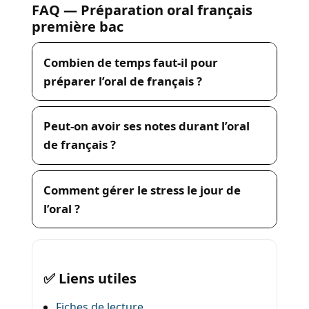
FAQ — Préparation oral français
première bac
Combien de temps faut-il pour
préparer l’oral de français ?
Peut-on avoir ses notes durant l’oral
de français ?
Comment gérer le stress le jour de
l’oral ?
✅ Liens utiles
Fiches de lecture