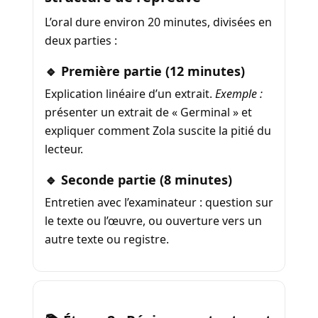
L’oral dure environ 20 minutes, divisées en
deux parties :
🔹 Première partie (12 minutes)
Explication linéaire d’un extrait.
Exemple :
présenter un extrait de « Germinal » et
expliquer comment Zola suscite la pitié du
lecteur.
🔹 Seconde partie (8 minutes)
Entretien avec l’examinateur : question sur
le texte ou l’œuvre, ou ouverture vers un
autre texte ou registre.