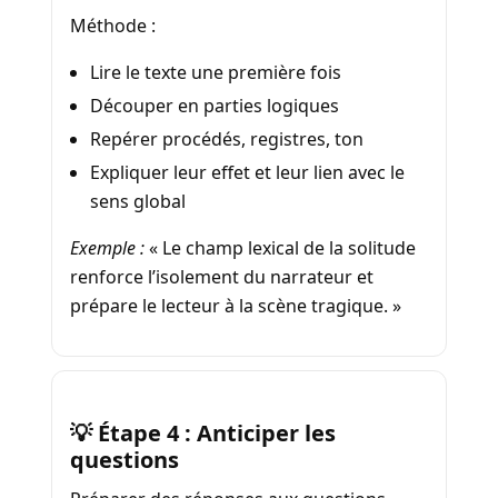
Méthode :
Lire le texte une première fois
Découper en parties logiques
Repérer procédés, registres, ton
Expliquer leur effet et leur lien avec le
sens global
Exemple :
« Le champ lexical de la solitude
renforce l’isolement du narrateur et
prépare le lecteur à la scène tragique. »
💡 Étape 4 : Anticiper les
questions