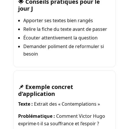
🌟 Conseils pratiques pour le
jour J
Apporter ses textes bien rangés
Relire la fiche du texte avant de passer
Écouter attentivement la question
Demander poliment de reformuler si
besoin
📌 Exemple concret
d’application
Texte :
Extrait des « Contemplations »
Problématique :
Comment Victor Hugo
exprime-t-il sa souffrance et l’espoir ?