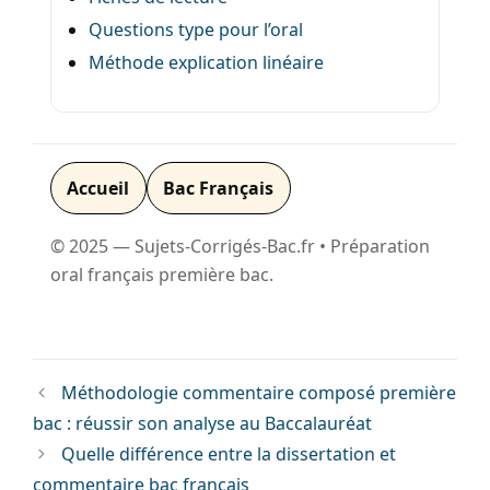
Questions type pour l’oral
Méthode explication linéaire
Accueil
Bac Français
© 2025 — Sujets-Corrigés-Bac.fr • Préparation
oral français première bac.
Méthodologie commentaire composé première
bac : réussir son analyse au Baccalauréat
Quelle différence entre la dissertation et
commentaire bac français