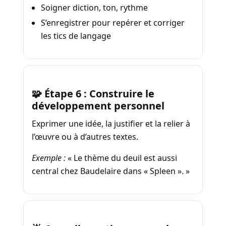
Soigner diction, ton, rythme
S’enregistrer pour repérer et corriger
les tics de langage
🧩 Étape 6 : Construire le
développement personnel
Exprimer une idée, la justifier et la relier à
l’œuvre ou à d’autres textes.
Exemple :
« Le thème du deuil est aussi
central chez Baudelaire dans « Spleen ». »