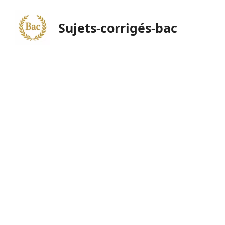
Sujets-corrigés-bac