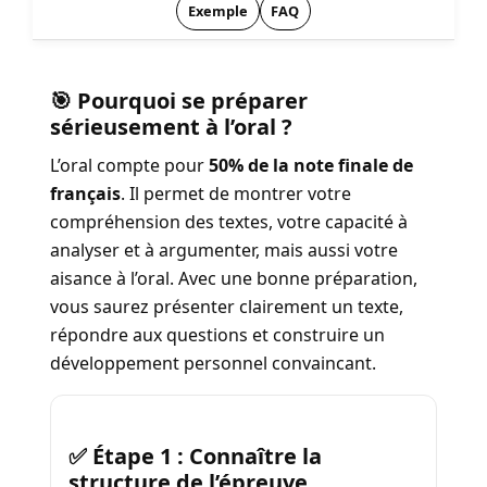
Exemple
FAQ
🎯 Pourquoi se préparer
sérieusement à l’oral ?
L’oral compte pour
50% de la note finale de
français
. Il permet de montrer votre
compréhension des textes, votre capacité à
analyser et à argumenter, mais aussi votre
aisance à l’oral. Avec une bonne préparation,
vous saurez présenter clairement un texte,
répondre aux questions et construire un
développement personnel convaincant.
✅ Étape 1 : Connaître la
structure de l’épreuve