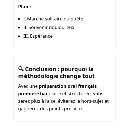
Plan :
I. Marche solitaire du poète
II. Souvenir douloureux
III. Espérance
🔍 Conclusion : pourquoi la
méthodologie change tout
Avec une
préparation oral français
première bac
claire et structurée, vous
serez plus à l’aise, éviterez le hors-sujet et
gagnerez des points précieux.