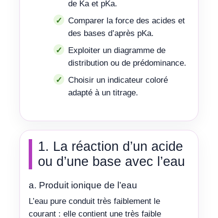
de Ka et pKa.
Comparer la force des acides et
des bases d’après pKa.
Exploiter un diagramme de
distribution ou de prédominance.
Choisir un indicateur coloré
adapté à un titrage.
1. La réaction d’un acide
ou d’une base avec l’eau
a. Produit ionique de l’eau
L’eau pure conduit très faiblement le
courant : elle contient une très faible