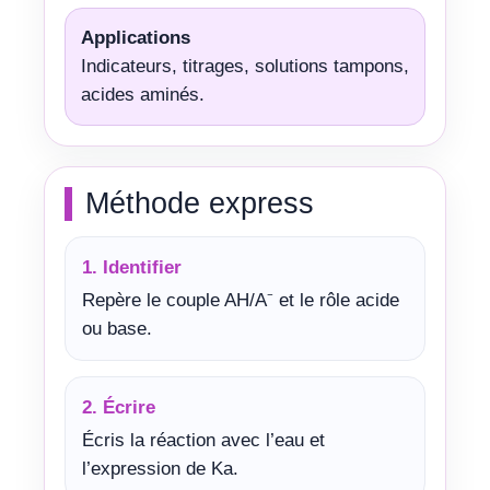
Applications
Indicateurs, titrages, solutions tampons,
acides aminés.
Méthode express
1. Identifier
Repère le couple AH/A⁻ et le rôle acide
ou base.
2. Écrire
Écris la réaction avec l’eau et
l’expression de Ka.