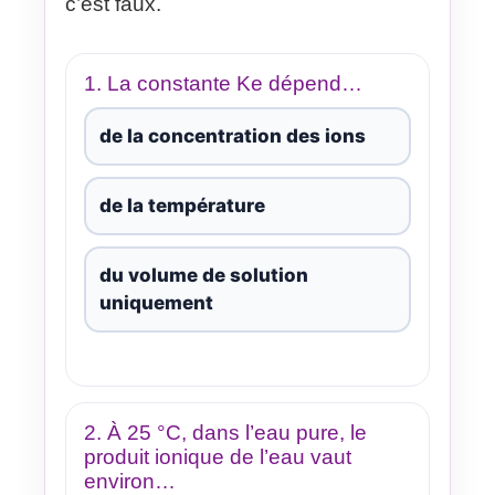
c’est faux.
1. La constante Ke dépend…
de la concentration des ions
de la température
du volume de solution
uniquement
2. À 25 °C, dans l’eau pure, le
produit ionique de l’eau vaut
environ…