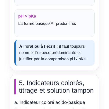
pH > pKa
La forme basique A⁻ prédomine.
À l’oral ou à l’écrit :
il faut toujours
nommer l’espèce prédominante et
justifier par la comparaison pH / pKa.
5. Indicateurs colorés,
titrage et solution tampon
a. Indicateur coloré acido-basique