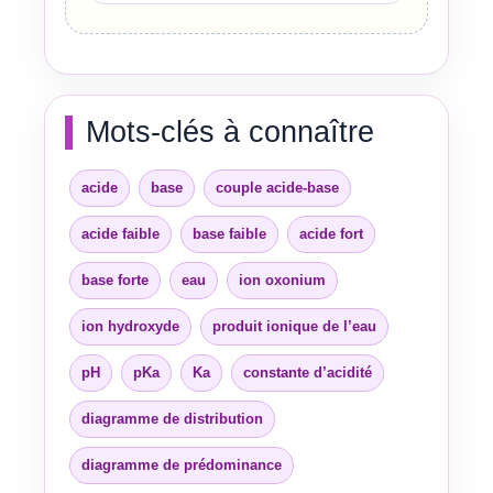
Mots-clés à connaître
acide
base
couple acide-base
acide faible
base faible
acide fort
base forte
eau
ion oxonium
ion hydroxyde
produit ionique de l’eau
pH
pKa
Ka
constante d’acidité
diagramme de distribution
diagramme de prédominance