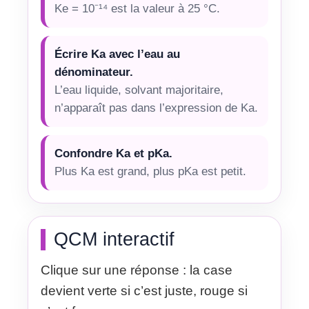
Ke = 10⁻¹⁴ est la valeur à 25 °C.
Écrire Ka avec l’eau au
dénominateur.
L’eau liquide, solvant majoritaire,
n’apparaît pas dans l’expression de Ka.
Confondre Ka et pKa.
Plus Ka est grand, plus pKa est petit.
QCM interactif
Clique sur une réponse : la case
devient verte si c’est juste, rouge si