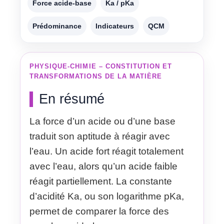
Force acide-base
Ka / pKa
Prédominance
Indicateurs
QCM
PHYSIQUE-CHIMIE – CONSTITUTION ET
TRANSFORMATIONS DE LA MATIÈRE
En résumé
La force d’un acide ou d’une base
traduit son aptitude à réagir avec
l’eau. Un acide fort réagit totalement
avec l’eau, alors qu’un acide faible
réagit partiellement. La constante
d’acidité Ka, ou son logarithme pKa,
permet de comparer la force des