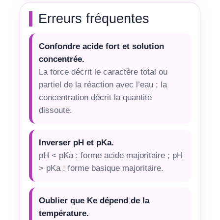
Erreurs fréquentes
Confondre acide fort et solution
concentrée.
La force décrit le caractère total ou
partiel de la réaction avec l’eau ; la
concentration décrit la quantité
dissoute.
Inverser pH et pKa.
pH < pKa : forme acide majoritaire ; pH
> pKa : forme basique majoritaire.
Oublier que Ke dépend de la
température.