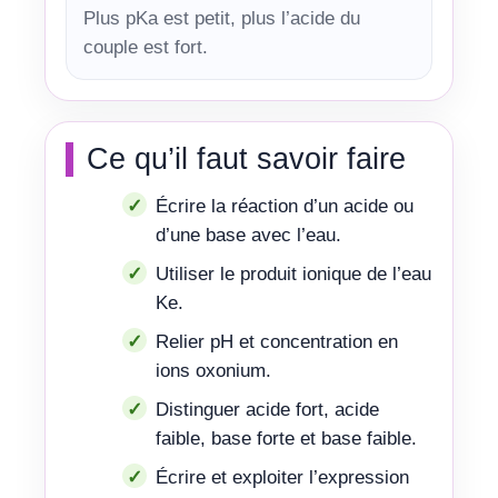
Plus pKa est petit, plus l’acide du
couple est fort.
Ce qu’il faut savoir faire
Écrire la réaction d’un acide ou
d’une base avec l’eau.
Utiliser le produit ionique de l’eau
Ke.
Relier pH et concentration en
ions oxonium.
Distinguer acide fort, acide
faible, base forte et base faible.
Écrire et exploiter l’expression