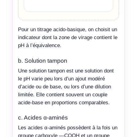
Pour un titrage acido-basique, on choisit un
indicateur dont la zone de virage contient le
pH à l’équivalence.
b. Solution tampon
Une solution tampon est une solution dont
le pH varie peu lors d’un ajout modéré
d’acide ou de base, ou lors d’une dilution
limitée. Elle contient souvent un couple
acide-base en proportions comparables.
c. Acides α-aminés
Les acides α-aminés possèdent à la fois un
groupe carboxyle —COOH et un groupe