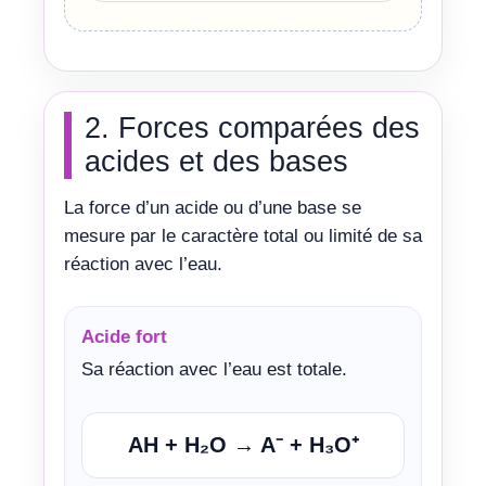
2. Forces comparées des
acides et des bases
La force d’un acide ou d’une base se
mesure par le caractère total ou limité de sa
réaction avec l’eau.
Acide fort
Sa réaction avec l’eau est totale.
AH + H₂O → A⁻ + H₃O⁺