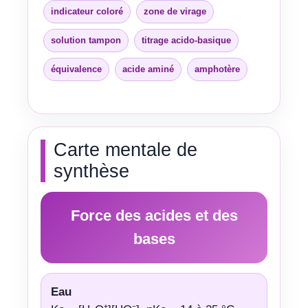
indicateur coloré
zone de virage
solution tampon
titrage acido-basique
équivalence
acide aminé
amphotère
Carte mentale de
synthèse
Force des acides et des
bases
Eau