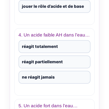
jouer le rôle d’acide et de base
4. Un acide faible AH dans l’eau…
réagit totalement
réagit partiellement
ne réagit jamais
5. Un acide fort dans l’eau…