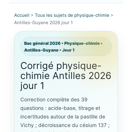
Accueil
>
Tous les sujets de physique-chimie
>
Antilles-Guyane 2026 jour 1
Bac général 2026 • Physique-chimie •
Antilles-Guyane • Jour 1
Corrigé physique-
chimie Antilles 2026
jour 1
Correction complète des 39
questions : acide-base, titrage et
incertitudes autour de la pastille de
Vichy ; décroissance du césium 137 ;