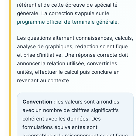
référentiel de cette épreuve de spécialité
générale. La correction s’appuie sur le
programme officiel de terminale générale
.
Les questions alternent connaissances, calculs,
analyse de graphiques, rédaction scientifique
et prise d’initiative. Une réponse correcte doit
annoncer la relation utilisée, convertir les
unités, effectuer le calcul puis conclure en
revenant au contexte.
Convention :
les valeurs sont arrondies
avec un nombre de chiffres significatifs
cohérent avec les données. Des
formulations équivalentes sont
acceptables si le raisonnement scientifique