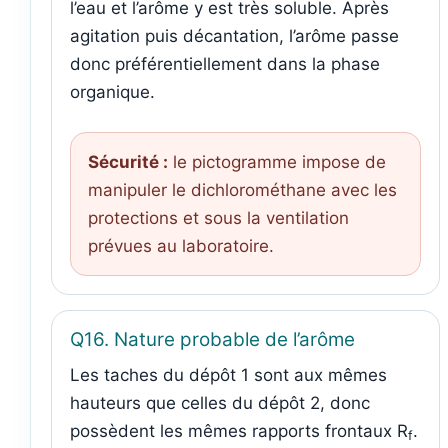
l’eau et l’arôme y est très soluble. Après
agitation puis décantation, l’arôme passe
donc préférentiellement dans la phase
organique.
Sécurité :
le pictogramme impose de
manipuler le dichlorométhane avec les
protections et sous la ventilation
prévues au laboratoire.
Q16. Nature probable de l’arôme
Les taches du dépôt 1 sont aux mêmes
hauteurs que celles du dépôt 2, donc
possèdent les mêmes rapports frontaux R
.
f