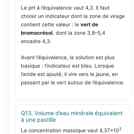
Le pH à l’équivalence vaut 4,3. Il faut
choisir un indicateur dont la zone de virage
contient cette valeur : le
vert de
bromocrésol
, dont la zone 3,8–5,4
encadre 4,3.
Avant l’équivalence, la solution est plus
basique : l’indicateur est bleu. Lorsque
l’acide est ajouté, il vire vers le jaune, en
passant par le vert autour de l’équivalence.
Q13. Volume d’eau minérale équivalent
à une pastille
3
La concentration massique vaut 4,37×10