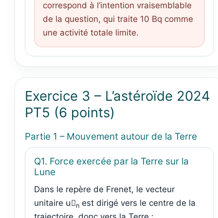
correspond à l’intention vraisemblable
de la question, qui traite 10 Bq comme
une activité totale limite.
Exercice 3 – L’astéroïde 2024
PT5 (6 points)
Partie 1 – Mouvement autour de la Terre
Q1. Force exercée par la Terre sur la
Lune
Dans le repère de Frenet, le vecteur
unitaire u⃗
est dirigé vers le centre de la
n
trajectoire, donc vers la Terre :