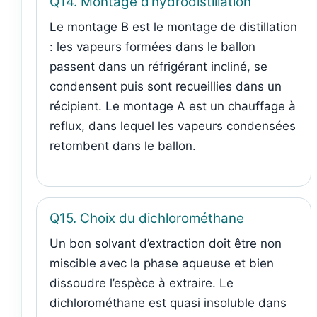
Q14. Montage d’hydrodistillation
Le montage B est le montage de distillation
: les vapeurs formées dans le ballon
passent dans un réfrigérant incliné, se
condensent puis sont recueillies dans un
récipient. Le montage A est un chauffage à
reflux, dans lequel les vapeurs condensées
retombent dans le ballon.
Q15. Choix du dichlorométhane
Un bon solvant d’extraction doit être non
miscible avec la phase aqueuse et bien
dissoudre l’espèce à extraire. Le
dichlorométhane est quasi insoluble dans