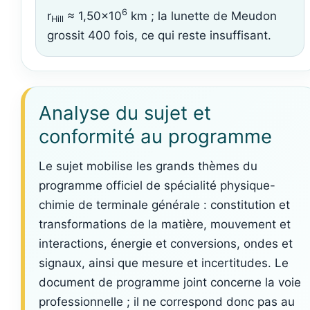
6
r
≈ 1,50×10
km ; la lunette de Meudon
Hill
grossit 400 fois, ce qui reste insuffisant.
Analyse du sujet et
conformité au programme
Le sujet mobilise les grands thèmes du
programme officiel de spécialité physique-
chimie de terminale générale : constitution et
transformations de la matière, mouvement et
interactions, énergie et conversions, ondes et
signaux, ainsi que mesure et incertitudes. Le
document de programme joint concerne la voie
professionnelle ; il ne correspond donc pas au