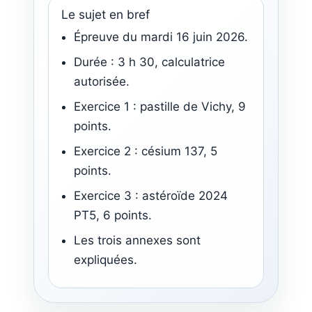
Le sujet en bref
Épreuve du mardi 16 juin 2026.
Durée : 3 h 30, calculatrice
autorisée.
Exercice 1 : pastille de Vichy, 9
points.
Exercice 2 : césium 137, 5
points.
Exercice 3 : astéroïde 2024
PT5, 6 points.
Les trois annexes sont
expliquées.