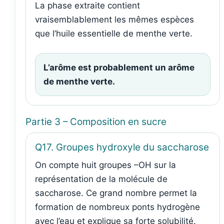
La phase extraite contient
vraisemblablement les mêmes espèces
que l’huile essentielle de menthe verte.
L’arôme est probablement un arôme
de menthe verte.
Partie 3 – Composition en sucre
Q17. Groupes hydroxyle du saccharose
On compte huit groupes –OH sur la
représentation de la molécule de
saccharose. Ce grand nombre permet la
formation de nombreux ponts hydrogène
avec l’eau et explique sa forte solubilité.