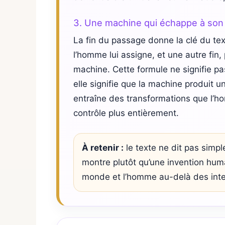
3. Une machine qui échappe à son
La fin du passage donne la clé du te
l’homme lui assigne, et une autre fin
machine. Cette formule ne signifie 
elle signifie que la machine produit u
entraîne des transformations que l’ho
contrôle plus entièrement.
À retenir :
le texte ne dit pas simp
montre plutôt qu’une invention hum
monde et l’homme au-delà des intent