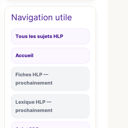
Navigation utile
Tous les sujets HLP
Accueil
Fiches HLP —
prochainement
Lexique HLP —
prochainement