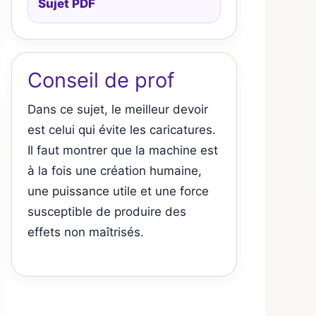
Sujet PDF
Conseil de prof
Dans ce sujet, le meilleur devoir
est celui qui évite les caricatures.
Il faut montrer que la machine est
à la fois une création humaine,
une puissance utile et une force
susceptible de produire des
effets non maîtrisés.