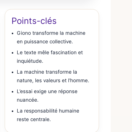
Points-clés
Giono transforme la machine
en puissance collective.
Le texte mêle fascination et
inquiétude.
La machine transforme la
nature, les valeurs et l’homme.
L’essai exige une réponse
nuancée.
La responsabilité humaine
reste centrale.