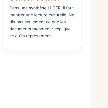
Dans une synthèse LLCER, il faut
montrer une lecture culturelle. Ne
dis pas seulement ce que les
documents racontent : explique
ce qu’ils représentent.