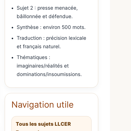
Sujet 2 : presse menacée,
bâillonnée et défendue.
Synthèse : environ 500 mots.
Traduction : précision lexicale
et français naturel.
Thématiques :
imaginaires/réalités et
dominations/insoumissions.
Navigation utile
Tous les sujets LLCER