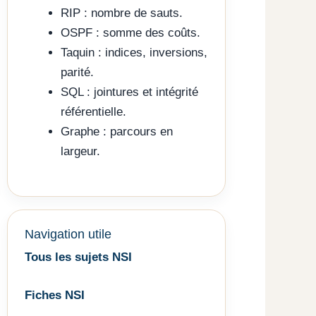
RIP : nombre de sauts.
OSPF : somme des coûts.
Taquin : indices, inversions,
parité.
SQL : jointures et intégrité
référentielle.
Graphe : parcours en
largeur.
Navigation utile
Tous les sujets NSI
Fiches NSI