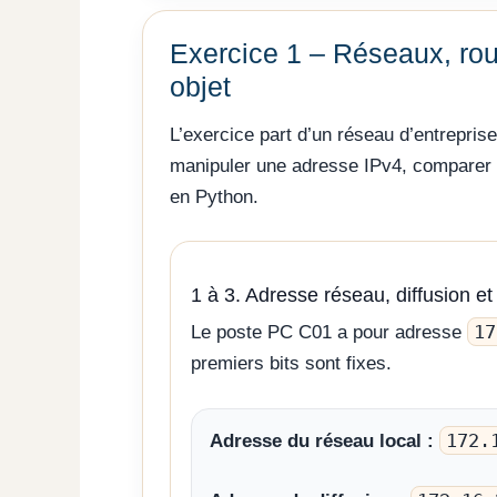
Exercice 1 – Réseaux, rou
objet
L’exercice part d’un réseau d’entreprise
manipuler une adresse IPv4, comparer 
en Python.
1 à 3. Adresse réseau, diffusion 
17
Le poste PC C01 a pour adresse
premiers bits sont fixes.
172.
Adresse du réseau local :