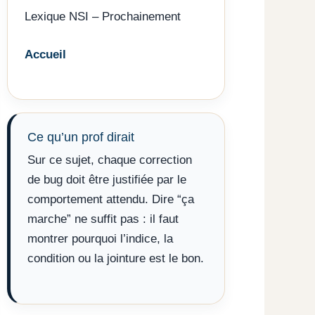
Lexique NSI – Prochainement
Accueil
Ce qu’un prof dirait
Sur ce sujet, chaque correction
de bug doit être justifiée par le
comportement attendu. Dire “ça
marche” ne suffit pas : il faut
montrer pourquoi l’indice, la
condition ou la jointure est le bon.