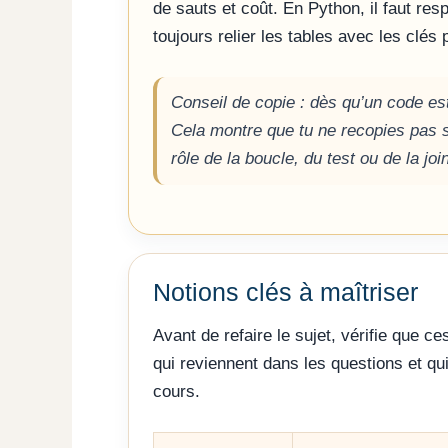
de sauts et coût. En Python, il faut resp
toujours relier les tables avec les clés
Conseil de copie : dès qu’un code es
Cela montre que tu ne recopies pas 
rôle de la boucle, du test ou de la joi
Notions clés à maîtriser
Avant de refaire le sujet, vérifie que c
qui reviennent dans les questions et qui
cours.