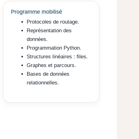
Programme mobilisé
Protocoles de routage.
Représentation des
données.
Programmation Python.
Structures linéaires : files.
Graphes et parcours.
Bases de données
relationnelles.